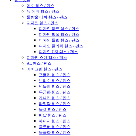
메쉬 휀스 / 펜스
뉴 메쉬 휀스 / 펜스
물방울 메쉬 휀스 / 펜스
디자인 휀스 / 펜스
디자인 하트 휀스 / 펜스
디자인 창살 휀스 / 펜스
디자인 튤립 휀스 / 펜스
디자인 플라워 휀스 / 펜스
디자인 U자 휀스 / 펜스
디자인 스텐 휀스 / 펜스
AL 휀스 / 펜스
에버그린 휀스 / 펜스
포플러 휀스 / 펜스
보리수 휀스 / 펜스
민들레 휀스 / 펜스
무궁화 휀스 / 펜스
개나리 휀스 / 펜스
라일락 휀스 / 펜스
물결 휀스 / 펜스
반달 휀스 / 펜스
데이지 휀스 / 펜스
클로버 휀스 / 펜스
들국화 휀스 / 펜스