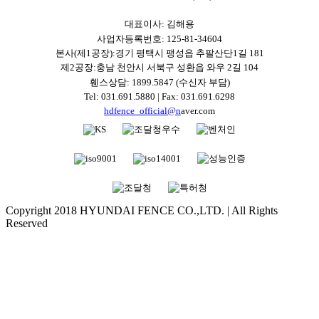
대표이사: 김해용
사업자등록번호: 125-81-34604
본사(제1공장):경기 평택시 팽성읍 추팔산단1길 181
제2공장:충남 천안시 서북구 성환읍 와우 2길 104
휀스상담: 1899.5847 (수신자 부담)
Tel: 031.691.5880 | Fax: 031.691.6298
hdfence_official@n
aver.com
Copyright 2018 HYUNDAI FENCE CO.,LTD. | All Rights
Reserved