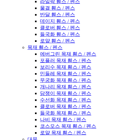
라일락 휀스 / 펜스
물결 휀스 / 펜스
반달 휀스 / 펜스
데이지 휀스 / 펜스
클로버 휀스 / 펜스
들국화 휀스 / 펜스
로얄 휀스 / 펜스
목재 휀스 / 펜스
에버그린 목재 휀스 / 펜스
포플러 목재 휀스 / 펜스
보리수 목재 휀스 / 펜스
민들레 목재 휀스 / 펜스
무궁화 목재 휀스 / 펜스
개나리 목재 휀스 / 펜스
담쟁이 목재 휀스 / 펜스
수선화 목재 휀스 / 펜스
클로버 목재 휀스 / 펜스
들국화 목재 휀스 / 펜스
나비 목재 휀스 / 펜스
코스모스 목재 휀스 / 펜스
로얄 목재 휀스 / 펜스
대문