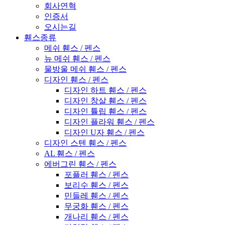
회사연혁
인증서
오시는길
휀스종류
메쉬 휀스 / 펜스
뉴 메쉬 휀스 / 펜스
물방울 메쉬 휀스 / 펜스
디자인 휀스 / 펜스
디자인 하트 휀스 / 펜스
디자인 창살 휀스 / 펜스
디자인 튤립 휀스 / 펜스
디자인 플라워 휀스 / 펜스
디자인 U자 휀스 / 펜스
디자인 스텐 휀스 / 펜스
AL 휀스 / 펜스
에버그린 휀스 / 펜스
포플러 휀스 / 펜스
보리수 휀스 / 펜스
민들레 휀스 / 펜스
무궁화 휀스 / 펜스
개나리 휀스 / 펜스