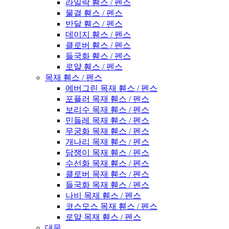
라일락 휀스 / 펜스
물결 휀스 / 펜스
반달 휀스 / 펜스
데이지 휀스 / 펜스
클로버 휀스 / 펜스
들국화 휀스 / 펜스
로얄 휀스 / 펜스
목재 휀스 / 펜스
에버그린 목재 휀스 / 펜스
포플러 목재 휀스 / 펜스
보리수 목재 휀스 / 펜스
민들레 목재 휀스 / 펜스
무궁화 목재 휀스 / 펜스
개나리 목재 휀스 / 펜스
담쟁이 목재 휀스 / 펜스
수선화 목재 휀스 / 펜스
클로버 목재 휀스 / 펜스
들국화 목재 휀스 / 펜스
나비 목재 휀스 / 펜스
코스모스 목재 휀스 / 펜스
로얄 목재 휀스 / 펜스
대문