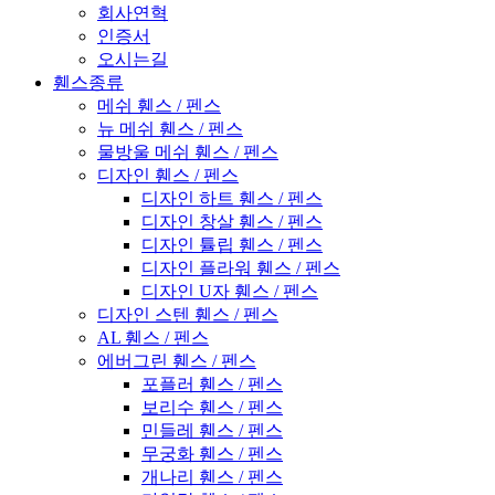
회사연혁
인증서
오시는길
휀스종류
메쉬 휀스 / 펜스
뉴 메쉬 휀스 / 펜스
물방울 메쉬 휀스 / 펜스
디자인 휀스 / 펜스
디자인 하트 휀스 / 펜스
디자인 창살 휀스 / 펜스
디자인 튤립 휀스 / 펜스
디자인 플라워 휀스 / 펜스
디자인 U자 휀스 / 펜스
디자인 스텐 휀스 / 펜스
AL 휀스 / 펜스
에버그린 휀스 / 펜스
포플러 휀스 / 펜스
보리수 휀스 / 펜스
민들레 휀스 / 펜스
무궁화 휀스 / 펜스
개나리 휀스 / 펜스