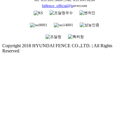
hdfence_official@n
aver.com
Copyright 2018 HYUNDAI FENCE CO.,LTD. | All Rights
Reserved