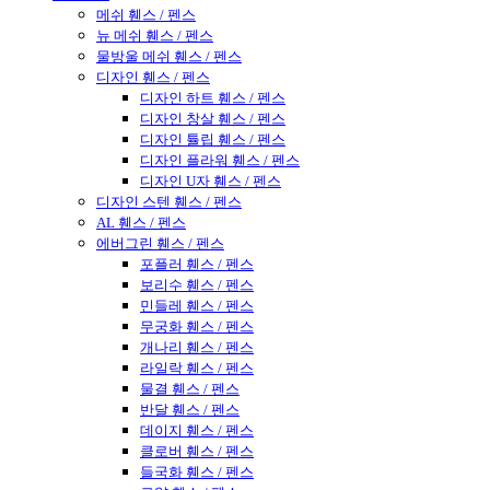
메쉬 휀스 / 펜스
뉴 메쉬 휀스 / 펜스
물방울 메쉬 휀스 / 펜스
디자인 휀스 / 펜스
디자인 하트 휀스 / 펜스
디자인 창살 휀스 / 펜스
디자인 튤립 휀스 / 펜스
디자인 플라워 휀스 / 펜스
디자인 U자 휀스 / 펜스
디자인 스텐 휀스 / 펜스
AL 휀스 / 펜스
에버그린 휀스 / 펜스
포플러 휀스 / 펜스
보리수 휀스 / 펜스
민들레 휀스 / 펜스
무궁화 휀스 / 펜스
개나리 휀스 / 펜스
라일락 휀스 / 펜스
물결 휀스 / 펜스
반달 휀스 / 펜스
데이지 휀스 / 펜스
클로버 휀스 / 펜스
들국화 휀스 / 펜스