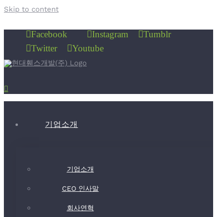
Skip to content
Facebook
Instagram
Tumblr
Twitter
Youtube
기업소개
기업소개
CEO 인사말
회사연혁