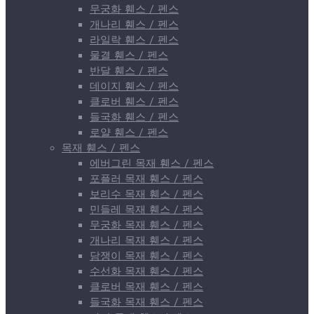
무궁화 휀스 / 펜스
개나리 휀스 / 펜스
라일락 휀스 / 펜스
물결 휀스 / 펜스
반달 휀스 / 펜스
데이지 휀스 / 펜스
클로버 휀스 / 펜스
들국화 휀스 / 펜스
로얄 휀스 / 펜스
목재 휀스 / 펜스
에버그린 목재 휀스 / 펜스
포플러 목재 휀스 / 펜스
보리수 목재 휀스 / 펜스
민들레 목재 휀스 / 펜스
무궁화 목재 휀스 / 펜스
개나리 목재 휀스 / 펜스
담쟁이 목재 휀스 / 펜스
수선화 목재 휀스 / 펜스
클로버 목재 휀스 / 펜스
들국화 목재 휀스 / 펜스