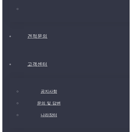
견적문의
고객센터
공지사항
문의 및 답변
나라장터