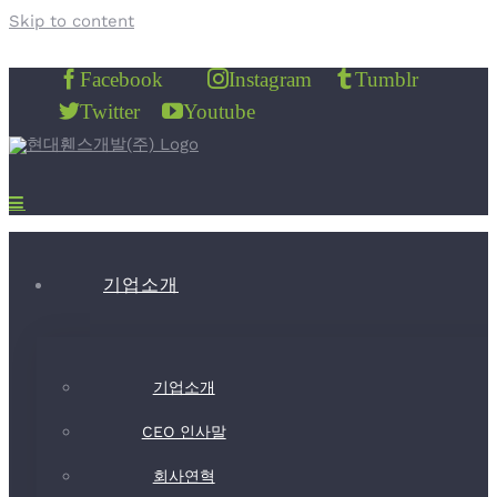
Skip to content
Facebook
Instagram
Tumblr
Twitter
Youtube
기업소개
기업소개
CEO 인사말
회사연혁