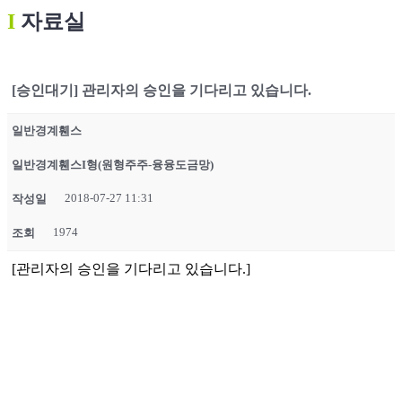
Ι
자료실
[승인대기] 관리자의 승인을 기다리고 있습니다.
일반경계휀스
일반경계휀스I형(원형주주-융융도금망)
2018-07-27 11:31
작성일
1974
조회
[관리자의 승인을 기다리고 있습니다.]