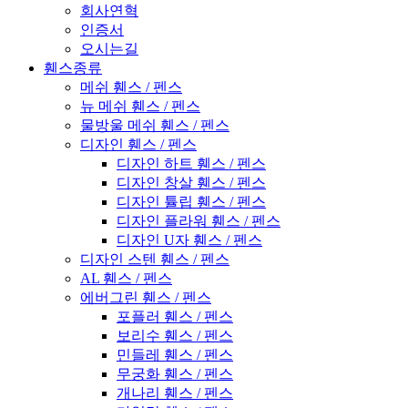
회사연혁
인증서
오시는길
휀스종류
메쉬 휀스 / 펜스
뉴 메쉬 휀스 / 펜스
물방울 메쉬 휀스 / 펜스
디자인 휀스 / 펜스
디자인 하트 휀스 / 펜스
디자인 창살 휀스 / 펜스
디자인 튤립 휀스 / 펜스
디자인 플라워 휀스 / 펜스
디자인 U자 휀스 / 펜스
디자인 스텐 휀스 / 펜스
AL 휀스 / 펜스
에버그린 휀스 / 펜스
포플러 휀스 / 펜스
보리수 휀스 / 펜스
민들레 휀스 / 펜스
무궁화 휀스 / 펜스
개나리 휀스 / 펜스