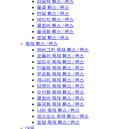
라일락 휀스 / 펜스
물결 휀스 / 펜스
반달 휀스 / 펜스
데이지 휀스 / 펜스
클로버 휀스 / 펜스
들국화 휀스 / 펜스
로얄 휀스 / 펜스
목재 휀스 / 펜스
에버그린 목재 휀스 / 펜스
포플러 목재 휀스 / 펜스
보리수 목재 휀스 / 펜스
민들레 목재 휀스 / 펜스
무궁화 목재 휀스 / 펜스
개나리 목재 휀스 / 펜스
담쟁이 목재 휀스 / 펜스
수선화 목재 휀스 / 펜스
클로버 목재 휀스 / 펜스
들국화 목재 휀스 / 펜스
나비 목재 휀스 / 펜스
코스모스 목재 휀스 / 펜스
로얄 목재 휀스 / 펜스
대문