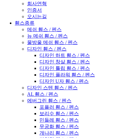
회사연혁
인증서
오시는길
휀스종류
메쉬 휀스 / 펜스
뉴 메쉬 휀스 / 펜스
물방울 메쉬 휀스 / 펜스
디자인 휀스 / 펜스
디자인 하트 휀스 / 펜스
디자인 창살 휀스 / 펜스
디자인 튤립 휀스 / 펜스
디자인 플라워 휀스 / 펜스
디자인 U자 휀스 / 펜스
디자인 스텐 휀스 / 펜스
AL 휀스 / 펜스
에버그린 휀스 / 펜스
포플러 휀스 / 펜스
보리수 휀스 / 펜스
민들레 휀스 / 펜스
무궁화 휀스 / 펜스
개나리 휀스 / 펜스