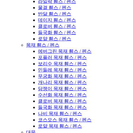
라일락 휀스 / 펜스
물결 휀스 / 펜스
반달 휀스 / 펜스
데이지 휀스 / 펜스
클로버 휀스 / 펜스
들국화 휀스 / 펜스
로얄 휀스 / 펜스
목재 휀스 / 펜스
에버그린 목재 휀스 / 펜스
포플러 목재 휀스 / 펜스
보리수 목재 휀스 / 펜스
민들레 목재 휀스 / 펜스
무궁화 목재 휀스 / 펜스
개나리 목재 휀스 / 펜스
담쟁이 목재 휀스 / 펜스
수선화 목재 휀스 / 펜스
클로버 목재 휀스 / 펜스
들국화 목재 휀스 / 펜스
나비 목재 휀스 / 펜스
코스모스 목재 휀스 / 펜스
로얄 목재 휀스 / 펜스
대문