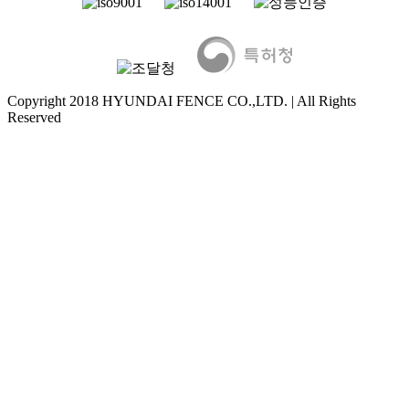
Copyright 2018 HYUNDAI FENCE CO.,LTD. | All Rights
Reserved