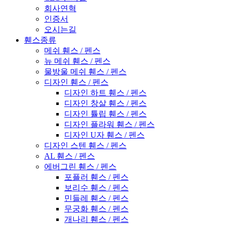
회사연혁
인증서
오시는길
휀스종류
메쉬 휀스 / 펜스
뉴 메쉬 휀스 / 펜스
물방울 메쉬 휀스 / 펜스
디자인 휀스 / 펜스
디자인 하트 휀스 / 펜스
디자인 창살 휀스 / 펜스
디자인 튤립 휀스 / 펜스
디자인 플라워 휀스 / 펜스
디자인 U자 휀스 / 펜스
디자인 스텐 휀스 / 펜스
AL 휀스 / 펜스
에버그린 휀스 / 펜스
포플러 휀스 / 펜스
보리수 휀스 / 펜스
민들레 휀스 / 펜스
무궁화 휀스 / 펜스
개나리 휀스 / 펜스