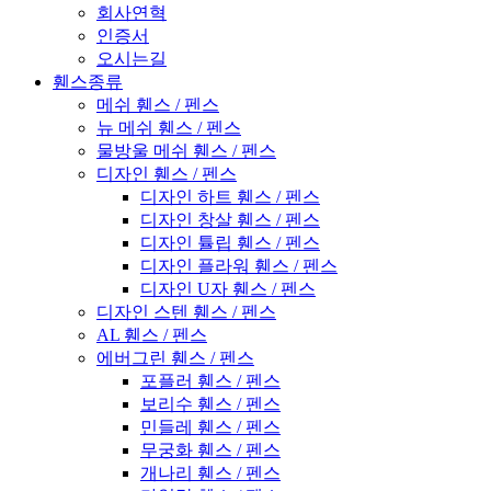
회사연혁
인증서
오시는길
휀스종류
메쉬 휀스 / 펜스
뉴 메쉬 휀스 / 펜스
물방울 메쉬 휀스 / 펜스
디자인 휀스 / 펜스
디자인 하트 휀스 / 펜스
디자인 창살 휀스 / 펜스
디자인 튤립 휀스 / 펜스
디자인 플라워 휀스 / 펜스
디자인 U자 휀스 / 펜스
디자인 스텐 휀스 / 펜스
AL 휀스 / 펜스
에버그린 휀스 / 펜스
포플러 휀스 / 펜스
보리수 휀스 / 펜스
민들레 휀스 / 펜스
무궁화 휀스 / 펜스
개나리 휀스 / 펜스