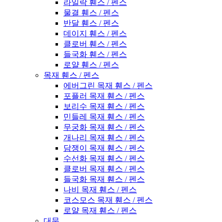
라일락 휀스 / 펜스
물결 휀스 / 펜스
반달 휀스 / 펜스
데이지 휀스 / 펜스
클로버 휀스 / 펜스
들국화 휀스 / 펜스
로얄 휀스 / 펜스
목재 휀스 / 펜스
에버그린 목재 휀스 / 펜스
포플러 목재 휀스 / 펜스
보리수 목재 휀스 / 펜스
민들레 목재 휀스 / 펜스
무궁화 목재 휀스 / 펜스
개나리 목재 휀스 / 펜스
담쟁이 목재 휀스 / 펜스
수선화 목재 휀스 / 펜스
클로버 목재 휀스 / 펜스
들국화 목재 휀스 / 펜스
나비 목재 휀스 / 펜스
코스모스 목재 휀스 / 펜스
로얄 목재 휀스 / 펜스
대문