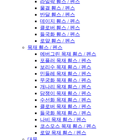
라일락 휀스 / 펜스
물결 휀스 / 펜스
반달 휀스 / 펜스
데이지 휀스 / 펜스
클로버 휀스 / 펜스
들국화 휀스 / 펜스
로얄 휀스 / 펜스
목재 휀스 / 펜스
에버그린 목재 휀스 / 펜스
포플러 목재 휀스 / 펜스
보리수 목재 휀스 / 펜스
민들레 목재 휀스 / 펜스
무궁화 목재 휀스 / 펜스
개나리 목재 휀스 / 펜스
담쟁이 목재 휀스 / 펜스
수선화 목재 휀스 / 펜스
클로버 목재 휀스 / 펜스
들국화 목재 휀스 / 펜스
나비 목재 휀스 / 펜스
코스모스 목재 휀스 / 펜스
로얄 목재 휀스 / 펜스
대문