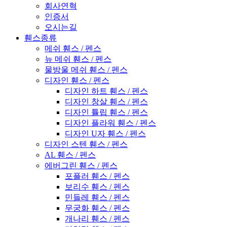
회사연혁
인증서
오시는길
휀스종류
메쉬 휀스 / 펜스
뉴 메쉬 휀스 / 펜스
물방울 메쉬 휀스 / 펜스
디자인 휀스 / 펜스
디자인 하트 휀스 / 펜스
디자인 창살 휀스 / 펜스
디자인 튤립 휀스 / 펜스
디자인 플라워 휀스 / 펜스
디자인 U자 휀스 / 펜스
디자인 스텐 휀스 / 펜스
AL 휀스 / 펜스
에버그린 휀스 / 펜스
포플러 휀스 / 펜스
보리수 휀스 / 펜스
민들레 휀스 / 펜스
무궁화 휀스 / 펜스
개나리 휀스 / 펜스