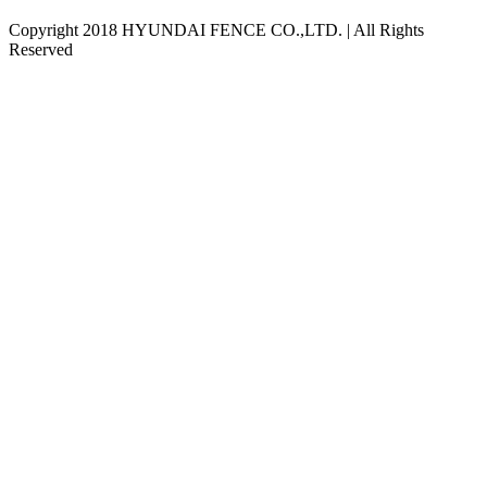
Copyright 2018 HYUNDAI FENCE CO.,LTD. | All Rights
Reserved