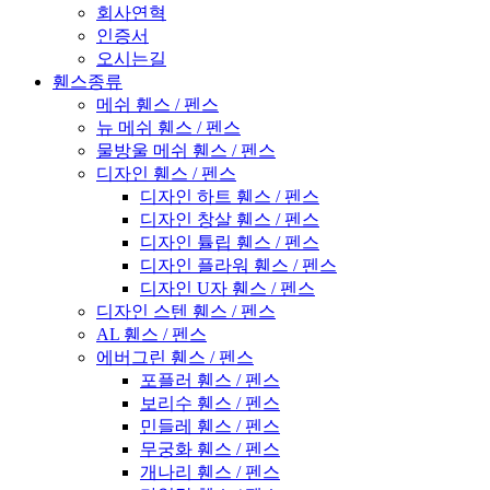
회사연혁
인증서
오시는길
휀스종류
메쉬 휀스 / 펜스
뉴 메쉬 휀스 / 펜스
물방울 메쉬 휀스 / 펜스
디자인 휀스 / 펜스
디자인 하트 휀스 / 펜스
디자인 창살 휀스 / 펜스
디자인 튤립 휀스 / 펜스
디자인 플라워 휀스 / 펜스
디자인 U자 휀스 / 펜스
디자인 스텐 휀스 / 펜스
AL 휀스 / 펜스
에버그린 휀스 / 펜스
포플러 휀스 / 펜스
보리수 휀스 / 펜스
민들레 휀스 / 펜스
무궁화 휀스 / 펜스
개나리 휀스 / 펜스