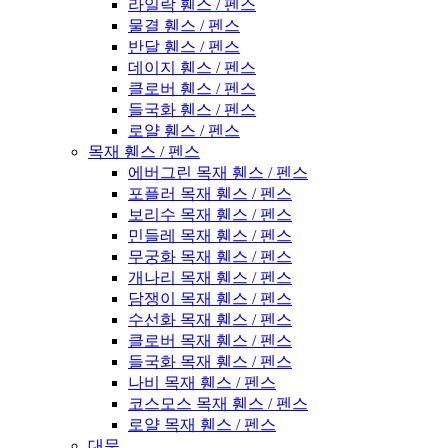
라일락 휀스 / 펜스
물결 휀스 / 펜스
반달 휀스 / 펜스
데이지 휀스 / 펜스
클로버 휀스 / 펜스
들국화 휀스 / 펜스
로얄 휀스 / 펜스
목재 휀스 / 펜스
에버그린 목재 휀스 / 펜스
포플러 목재 휀스 / 펜스
보리수 목재 휀스 / 펜스
민들레 목재 휀스 / 펜스
무궁화 목재 휀스 / 펜스
개나리 목재 휀스 / 펜스
담쟁이 목재 휀스 / 펜스
수선화 목재 휀스 / 펜스
클로버 목재 휀스 / 펜스
들국화 목재 휀스 / 펜스
나비 목재 휀스 / 펜스
코스모스 목재 휀스 / 펜스
로얄 목재 휀스 / 펜스
대문