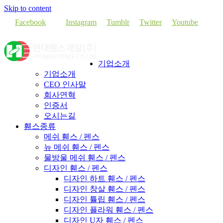
Skip to content
Facebook
Instagram
Tumblr
Twitter
Youtube
기업소개
기업소개
CEO 인사말
회사연혁
인증서
오시는길
휀스종류
메쉬 휀스 / 펜스
뉴 메쉬 휀스 / 펜스
물방울 메쉬 휀스 / 펜스
디자인 휀스 / 펜스
디자인 하트 휀스 / 펜스
디자인 창살 휀스 / 펜스
디자인 튤립 휀스 / 펜스
디자인 플라워 휀스 / 펜스
디자인 U자 휀스 / 펜스