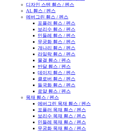
디자인 스텐 휀스 / 펜스
AL 휀스 / 펜스
에버그린 휀스 / 펜스
포플러 휀스 / 펜스
보리수 휀스 / 펜스
민들레 휀스 / 펜스
무궁화 휀스 / 펜스
개나리 휀스 / 펜스
라일락 휀스 / 펜스
물결 휀스 / 펜스
반달 휀스 / 펜스
데이지 휀스 / 펜스
클로버 휀스 / 펜스
들국화 휀스 / 펜스
로얄 휀스 / 펜스
목재 휀스 / 펜스
에버그린 목재 휀스 / 펜스
포플러 목재 휀스 / 펜스
보리수 목재 휀스 / 펜스
민들레 목재 휀스 / 펜스
무궁화 목재 휀스 / 펜스