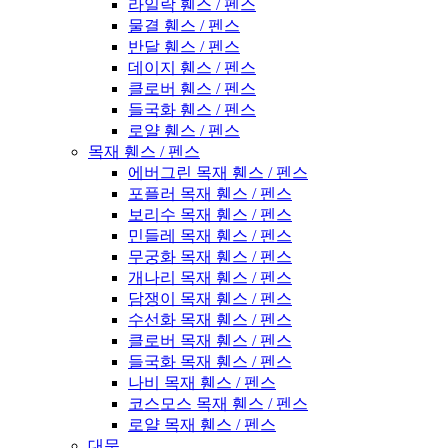
라일락 휀스 / 펜스
물결 휀스 / 펜스
반달 휀스 / 펜스
데이지 휀스 / 펜스
클로버 휀스 / 펜스
들국화 휀스 / 펜스
로얄 휀스 / 펜스
목재 휀스 / 펜스
에버그린 목재 휀스 / 펜스
포플러 목재 휀스 / 펜스
보리수 목재 휀스 / 펜스
민들레 목재 휀스 / 펜스
무궁화 목재 휀스 / 펜스
개나리 목재 휀스 / 펜스
담쟁이 목재 휀스 / 펜스
수선화 목재 휀스 / 펜스
클로버 목재 휀스 / 펜스
들국화 목재 휀스 / 펜스
나비 목재 휀스 / 펜스
코스모스 목재 휀스 / 펜스
로얄 목재 휀스 / 펜스
대문