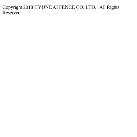
Copyright 2018 HYUNDAI FENCE CO.,LTD. | All Rights
Reserved