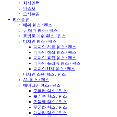
회사연혁
인증서
오시는길
휀스종류
메쉬 휀스 / 펜스
뉴 메쉬 휀스 / 펜스
물방울 메쉬 휀스 / 펜스
디자인 휀스 / 펜스
디자인 하트 휀스 / 펜스
디자인 창살 휀스 / 펜스
디자인 튤립 휀스 / 펜스
디자인 플라워 휀스 / 펜스
디자인 U자 휀스 / 펜스
디자인 스텐 휀스 / 펜스
AL 휀스 / 펜스
에버그린 휀스 / 펜스
포플러 휀스 / 펜스
보리수 휀스 / 펜스
민들레 휀스 / 펜스
무궁화 휀스 / 펜스
개나리 휀스 / 펜스