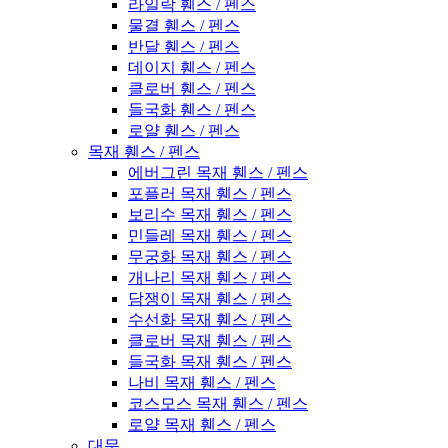
라일락 휀스 / 펜스
물결 휀스 / 펜스
반달 휀스 / 펜스
데이지 휀스 / 펜스
클로버 휀스 / 펜스
들국화 휀스 / 펜스
로얄 휀스 / 펜스
목재 휀스 / 펜스
에버그린 목재 휀스 / 펜스
포플러 목재 휀스 / 펜스
보리수 목재 휀스 / 펜스
민들레 목재 휀스 / 펜스
무궁화 목재 휀스 / 펜스
개나리 목재 휀스 / 펜스
담쟁이 목재 휀스 / 펜스
수선화 목재 휀스 / 펜스
클로버 목재 휀스 / 펜스
들국화 목재 휀스 / 펜스
나비 목재 휀스 / 펜스
코스모스 목재 휀스 / 펜스
로얄 목재 휀스 / 펜스
대문