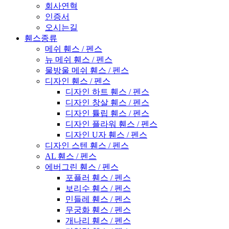
회사연혁
인증서
오시는길
휀스종류
메쉬 휀스 / 펜스
뉴 메쉬 휀스 / 펜스
물방울 메쉬 휀스 / 펜스
디자인 휀스 / 펜스
디자인 하트 휀스 / 펜스
디자인 창살 휀스 / 펜스
디자인 튤립 휀스 / 펜스
디자인 플라워 휀스 / 펜스
디자인 U자 휀스 / 펜스
디자인 스텐 휀스 / 펜스
AL 휀스 / 펜스
에버그린 휀스 / 펜스
포플러 휀스 / 펜스
보리수 휀스 / 펜스
민들레 휀스 / 펜스
무궁화 휀스 / 펜스
개나리 휀스 / 펜스