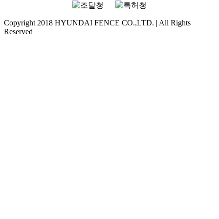
Copyright 2018 HYUNDAI FENCE CO.,LTD. | All Rights
Reserved