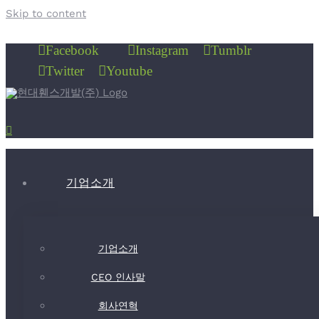
Skip to content
Facebook
Instagram
Tumblr
Twitter
Youtube
기업소개
기업소개
CEO 인사말
회사연혁