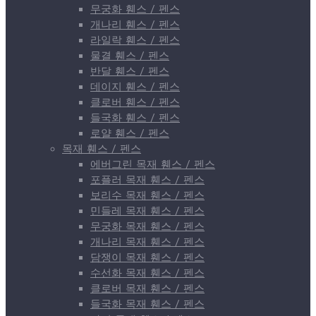
무궁화 휀스 / 펜스
개나리 휀스 / 펜스
라일락 휀스 / 펜스
물결 휀스 / 펜스
반달 휀스 / 펜스
데이지 휀스 / 펜스
클로버 휀스 / 펜스
들국화 휀스 / 펜스
로얄 휀스 / 펜스
목재 휀스 / 펜스
에버그린 목재 휀스 / 펜스
포플러 목재 휀스 / 펜스
보리수 목재 휀스 / 펜스
민들레 목재 휀스 / 펜스
무궁화 목재 휀스 / 펜스
개나리 목재 휀스 / 펜스
담쟁이 목재 휀스 / 펜스
수선화 목재 휀스 / 펜스
클로버 목재 휀스 / 펜스
들국화 목재 휀스 / 펜스