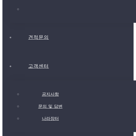
견적문의
고객센터
공지사항
문의 및 답변
나라장터