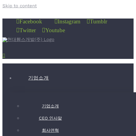
Skip to content
Facebook
Instagram
Tumblr
Twitter
Youtube
기업소개
기업소개
CEO 인사말
회사연혁