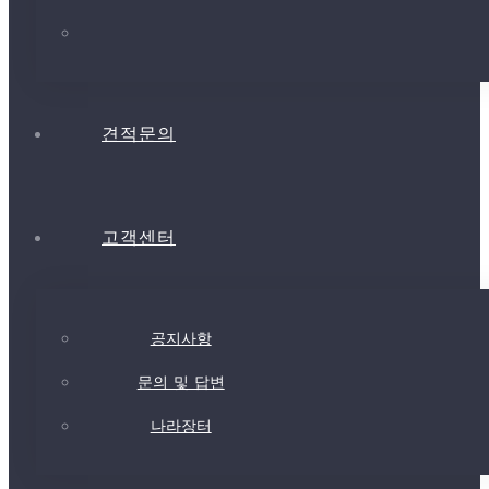
견적문의
고객센터
공지사항
문의 및 답변
나라장터