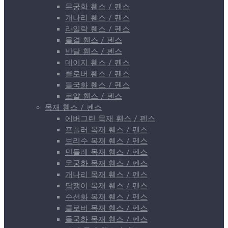
무궁화 휀스 / 펜스
개나리 휀스 / 펜스
라일락 휀스 / 펜스
물결 휀스 / 펜스
반달 휀스 / 펜스
데이지 휀스 / 펜스
클로버 휀스 / 펜스
들국화 휀스 / 펜스
로얄 휀스 / 펜스
목재 휀스 / 펜스
에버그린 목재 휀스 / 펜스
포플러 목재 휀스 / 펜스
보리수 목재 휀스 / 펜스
민들레 목재 휀스 / 펜스
무궁화 목재 휀스 / 펜스
개나리 목재 휀스 / 펜스
담쟁이 목재 휀스 / 펜스
수선화 목재 휀스 / 펜스
클로버 목재 휀스 / 펜스
들국화 목재 휀스 / 펜스