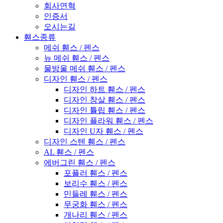
회사연혁
인증서
오시는길
휀스종류
메쉬 휀스 / 펜스
뉴 메쉬 휀스 / 펜스
물방울 메쉬 휀스 / 펜스
디자인 휀스 / 펜스
디자인 하트 휀스 / 펜스
디자인 창살 휀스 / 펜스
디자인 튤립 휀스 / 펜스
디자인 플라워 휀스 / 펜스
디자인 U자 휀스 / 펜스
디자인 스텐 휀스 / 펜스
AL 휀스 / 펜스
에버그린 휀스 / 펜스
포플러 휀스 / 펜스
보리수 휀스 / 펜스
민들레 휀스 / 펜스
무궁화 휀스 / 펜스
개나리 휀스 / 펜스