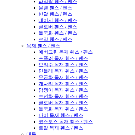
라일락 휀스 / 펜스
물결 휀스 / 펜스
반달 휀스 / 펜스
데이지 휀스 / 펜스
클로버 휀스 / 펜스
들국화 휀스 / 펜스
로얄 휀스 / 펜스
목재 휀스 / 펜스
에버그린 목재 휀스 / 펜스
포플러 목재 휀스 / 펜스
보리수 목재 휀스 / 펜스
민들레 목재 휀스 / 펜스
무궁화 목재 휀스 / 펜스
개나리 목재 휀스 / 펜스
담쟁이 목재 휀스 / 펜스
수선화 목재 휀스 / 펜스
클로버 목재 휀스 / 펜스
들국화 목재 휀스 / 펜스
나비 목재 휀스 / 펜스
코스모스 목재 휀스 / 펜스
로얄 목재 휀스 / 펜스
대문