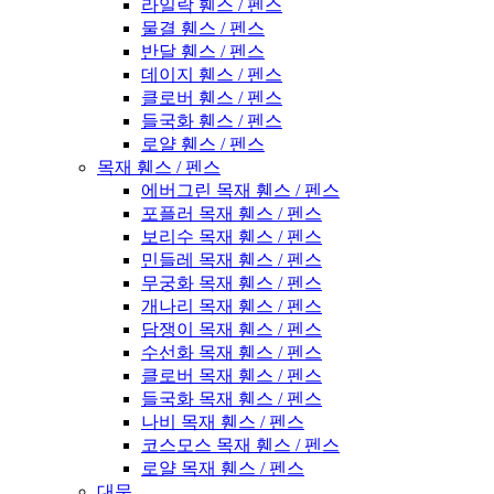
라일락 휀스 / 펜스
물결 휀스 / 펜스
반달 휀스 / 펜스
데이지 휀스 / 펜스
클로버 휀스 / 펜스
들국화 휀스 / 펜스
로얄 휀스 / 펜스
목재 휀스 / 펜스
에버그린 목재 휀스 / 펜스
포플러 목재 휀스 / 펜스
보리수 목재 휀스 / 펜스
민들레 목재 휀스 / 펜스
무궁화 목재 휀스 / 펜스
개나리 목재 휀스 / 펜스
담쟁이 목재 휀스 / 펜스
수선화 목재 휀스 / 펜스
클로버 목재 휀스 / 펜스
들국화 목재 휀스 / 펜스
나비 목재 휀스 / 펜스
코스모스 목재 휀스 / 펜스
로얄 목재 휀스 / 펜스
대문