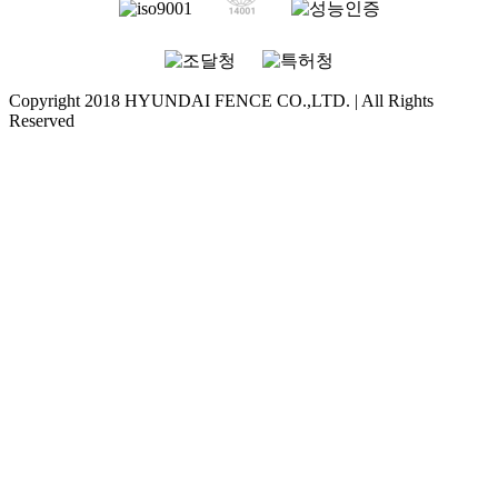
Copyright 2018 HYUNDAI FENCE CO.,LTD. | All Rights
Reserved