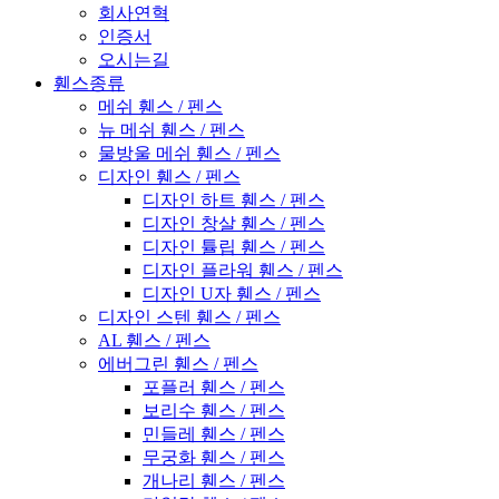
회사연혁
인증서
오시는길
휀스종류
메쉬 휀스 / 펜스
뉴 메쉬 휀스 / 펜스
물방울 메쉬 휀스 / 펜스
디자인 휀스 / 펜스
디자인 하트 휀스 / 펜스
디자인 창살 휀스 / 펜스
디자인 튤립 휀스 / 펜스
디자인 플라워 휀스 / 펜스
디자인 U자 휀스 / 펜스
디자인 스텐 휀스 / 펜스
AL 휀스 / 펜스
에버그린 휀스 / 펜스
포플러 휀스 / 펜스
보리수 휀스 / 펜스
민들레 휀스 / 펜스
무궁화 휀스 / 펜스
개나리 휀스 / 펜스