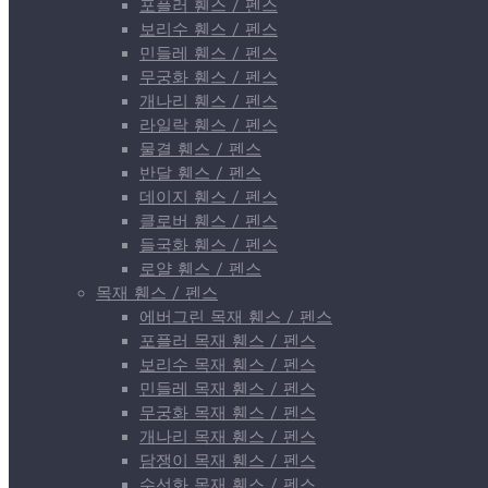
포플러 휀스 / 펜스
보리수 휀스 / 펜스
민들레 휀스 / 펜스
무궁화 휀스 / 펜스
개나리 휀스 / 펜스
라일락 휀스 / 펜스
물결 휀스 / 펜스
반달 휀스 / 펜스
데이지 휀스 / 펜스
클로버 휀스 / 펜스
들국화 휀스 / 펜스
로얄 휀스 / 펜스
목재 휀스 / 펜스
에버그린 목재 휀스 / 펜스
포플러 목재 휀스 / 펜스
보리수 목재 휀스 / 펜스
민들레 목재 휀스 / 펜스
무궁화 목재 휀스 / 펜스
개나리 목재 휀스 / 펜스
담쟁이 목재 휀스 / 펜스
수선화 목재 휀스 / 펜스