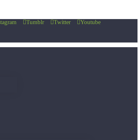
stagram
Tumblr
Twitter
Youtube