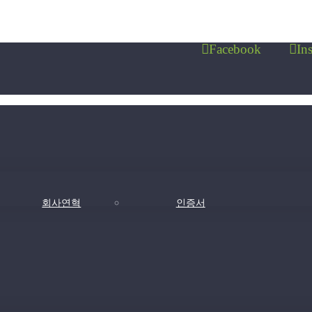
Facebook
In
회사연혁
인증서