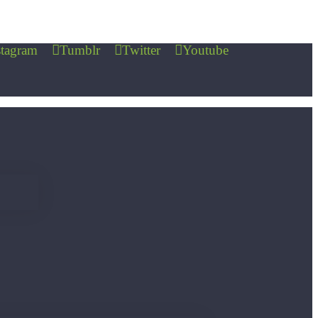
stagram
Tumblr
Twitter
Youtube