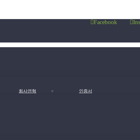
Facebook
In
회사연혁
인증서