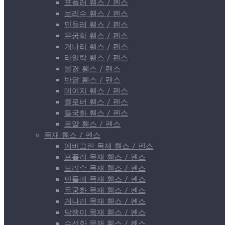
포플러 휀스 / 펜스
보리수 휀스 / 펜스
민들레 휀스 / 펜스
무궁화 휀스 / 펜스
개나리 휀스 / 펜스
라일락 휀스 / 펜스
물결 휀스 / 펜스
반달 휀스 / 펜스
데이지 휀스 / 펜스
클로버 휀스 / 펜스
들국화 휀스 / 펜스
로얄 휀스 / 펜스
목재 휀스 / 펜스
에버그린 목재 휀스 / 펜스
포플러 목재 휀스 / 펜스
보리수 목재 휀스 / 펜스
민들레 목재 휀스 / 펜스
무궁화 목재 휀스 / 펜스
개나리 목재 휀스 / 펜스
담쟁이 목재 휀스 / 펜스
수선화 목재 휀스 / 펜스