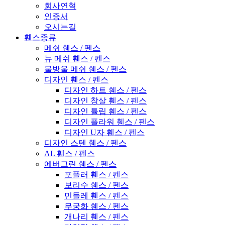
회사연혁
인증서
오시는길
휀스종류
메쉬 휀스 / 펜스
뉴 메쉬 휀스 / 펜스
물방울 메쉬 휀스 / 펜스
디자인 휀스 / 펜스
디자인 하트 휀스 / 펜스
디자인 창살 휀스 / 펜스
디자인 튤립 휀스 / 펜스
디자인 플라워 휀스 / 펜스
디자인 U자 휀스 / 펜스
디자인 스텐 휀스 / 펜스
AL 휀스 / 펜스
에버그린 휀스 / 펜스
포플러 휀스 / 펜스
보리수 휀스 / 펜스
민들레 휀스 / 펜스
무궁화 휀스 / 펜스
개나리 휀스 / 펜스