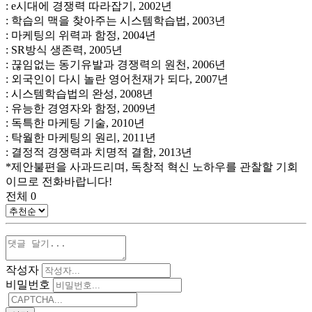
: e시대에 경쟁력 따라잡기, 2002년
: 학습의 맥을 찾아주는 시스템학습법, 2003년
: 마케팅의 위력과 함정, 2004년
: SR방식 생존력, 2005년
: 끊임없는 동기유발과 경쟁력의 원천, 2006년
: 외국인이 다시 놀란 영어천재가 되다, 2007년
: 시스템학습법의 완성, 2008년
: 유능한 경영자와 함정, 2009년
: 독특한 마케팅 기술, 2010년
: 탁월한 마케팅의 원리, 2011년
: 결정적 경쟁력과 치명적 결함, 2013년
*제안불편을 사과드리며, 독창적 혁신 노하우를 관찰할 기회
이므로 전화바랍니다!
전체
0
작성자
비밀번호