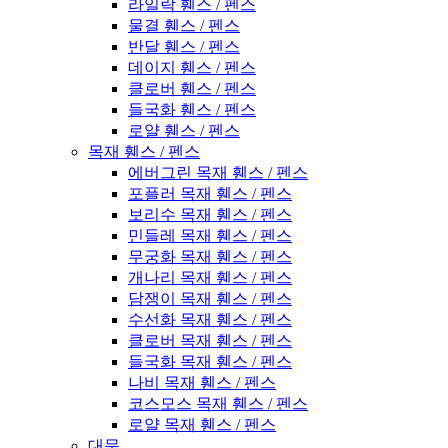
라일락 휀스 / 펜스
물결 휀스 / 펜스
반달 휀스 / 펜스
데이지 휀스 / 펜스
클로버 휀스 / 펜스
들국화 휀스 / 펜스
로얄 휀스 / 펜스
목재 휀스 / 펜스
에버그린 목재 휀스 / 펜스
포플러 목재 휀스 / 펜스
보리수 목재 휀스 / 펜스
민들레 목재 휀스 / 펜스
무궁화 목재 휀스 / 펜스
개나리 목재 휀스 / 펜스
담쟁이 목재 휀스 / 펜스
수선화 목재 휀스 / 펜스
클로버 목재 휀스 / 펜스
들국화 목재 휀스 / 펜스
나비 목재 휀스 / 펜스
코스모스 목재 휀스 / 펜스
로얄 목재 휀스 / 펜스
대문